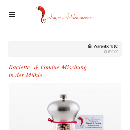
Warenkorb (0)
CHF
0.00
Raclette- & Fondue-Mischung
in der Mühle