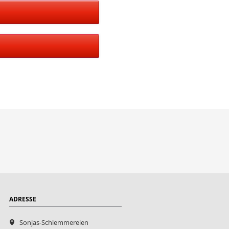
ADRESSE
Sonjas-Schlemmereien