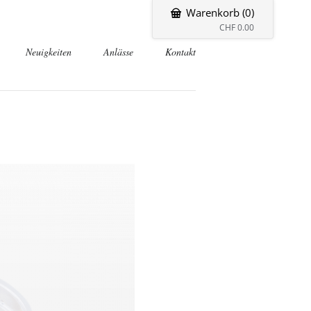
Warenkorb (0)
CHF
0.00
Neuigkeiten
Anlässe
Kontakt