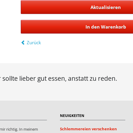
Zurück
 sollte lieber gut essen, anstatt zu reden.
NEUIGKEITEN
Schlemmereien verschenken
mir richtig. In meinem