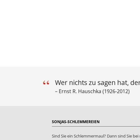
Wer nichts zu sagen hat, der
Ernst R. Hauschka
(1926-2012)
SONJAS-SCHLEMMEREIEN
Sind Sie ein Schlemmermaul? Dann sind Sie bei 